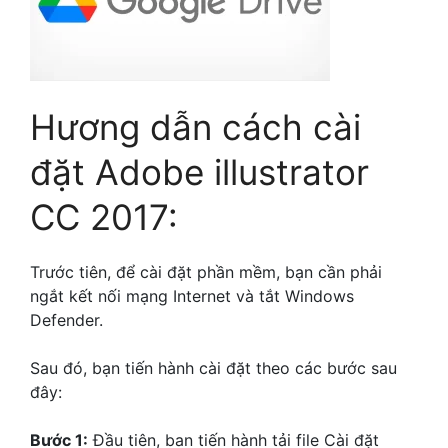
Hương dẫn cách cài
đặt Adobe illustrator
CC 2017:
Trước tiên, để cài đặt phần mềm, bạn cần phải
ngắt kết nối mạng Internet và tắt Windows
Defender.
Sau đó, bạn tiến hành cài đặt theo các bước sau
đây:
Bước 1:
Đầu tiên, ban tiến hành tải file Cài đặt