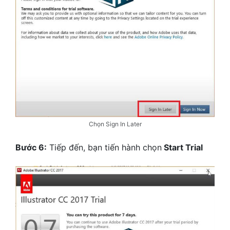
Chọn Sign In Later
Bước 6:
Tiếp đến, bạn tiến hành chọn
Start Trial