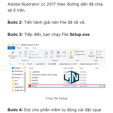
Adobe Illustrator cc 2017 theo đường dẫn đã chia
sẻ ở trên.
Bước 2:
Tiến hành giải nén File đã tải về.
Bước 3:
Tiếp đến, bạn chạy File
Setup.exe
Chạy file Setup
Bước 4:
Đợi cho phần mềm tự động cài đặt (quá