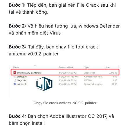
Bước 1:
Tiếp đến, bạn giải nén File Crack sau khi
tải về thành công.
Bước 2:
Vô hiệu hoá tường lửa, windows Defender
và phần mềm diệt Virus
Bước 3:
Tại đây, bạn chạy file tool crack
amtemu.v0.9.2-painter
Chạy file crack amtemu.v0.9.2-painter
Bước 4:
Bạn chọn Adobe Illustrator CC 2017, và
bấm chọn Install