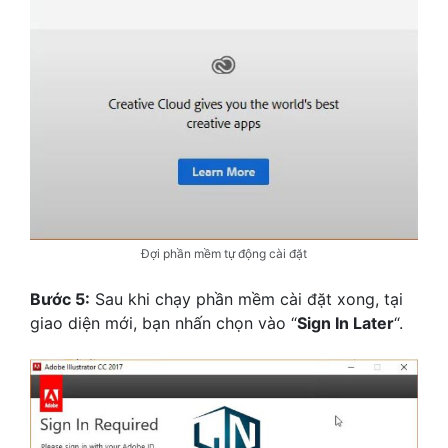
Đợi phần mềm tự động cài đặt
Bước 5:
Sau khi chạy phần mềm cài đặt xong, tại
giao diện mới, bạn nhấn chọn vào “
Sign In Later
“.