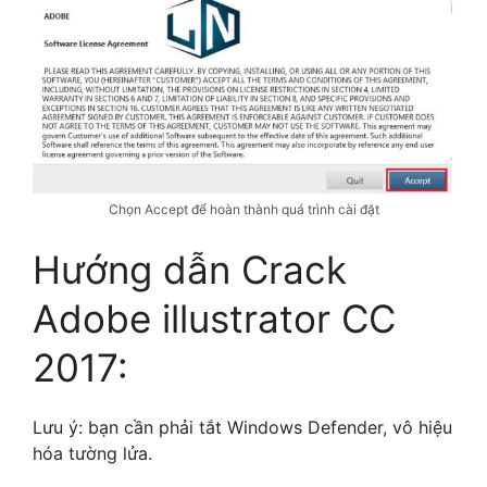
Chọn Accept để hoàn thành quá trình cài đặt
Hướng dẫn Crack
Adobe illustrator CC
2017:
Lưu ý: bạn cần phải tắt Windows Defender, vô hiệu
hóa tường lửa.