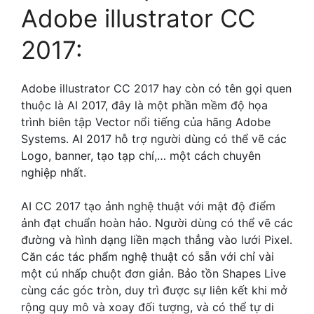
Adobe illustrator CC
2017:
Adobe illustrator CC 2017 hay còn có tên gọi quen
thuộc là AI 2017, đây là một phần mềm độ họa
trình biên tập Vector nổi tiếng của hãng Adobe
Systems. AI 2017 hỗ trợ người dùng có thể vẽ các
Logo, banner, tạo tạp chí,… một cách chuyên
nghiệp nhất.
AI CC 2017 tạo ảnh nghệ thuật với mật độ điểm
ảnh đạt chuẩn hoàn hảo. Người dùng có thể vẽ các
đường và hình dạng liền mạch thẳng vào lưới Pixel.
Căn các tác phẩm nghệ thuật có sẵn với chỉ vài
một cú nhấp chuột đơn giản. Bảo tồn Shapes Live
cùng các góc tròn, duy trì được sự liên kết khi mở
rộng quy mô và xoay đối tượng, và có thể tự di