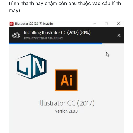
trình nhanh hay chậm còn phù thuộc vào cấu hình
máy)