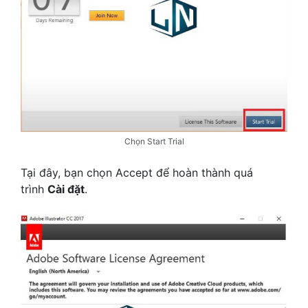
Chọn Start Trial
Tại đây, bạn chọn Accept để hoàn thành quá
trình
Cài đặt
.