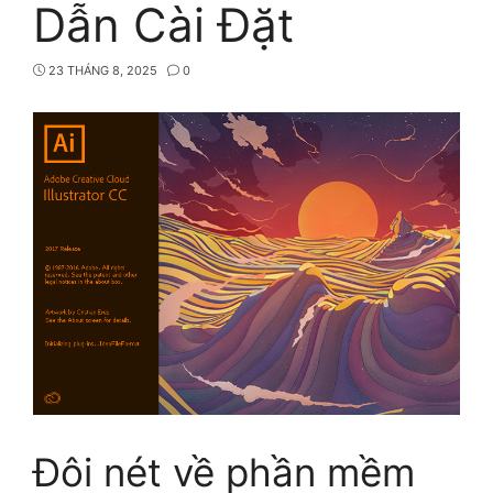
Dẫn Cài Đặt
23 THÁNG 8, 2025
0
Đôi nét về phần mềm