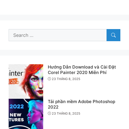
Search
for:
Hướng Dẫn Download và Cài Đặt
Corel Painter 2020 Miễn Phí
23 THÁNG 8, 2025
Tải phần mềm Adobe Photoshop
2022
23 THÁNG 8, 2025