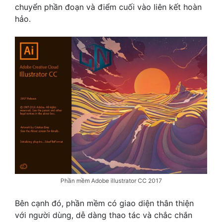
chuyển phần đoạn và điểm cuối vào liên kết hoàn
hảo.
Phần mềm Adobe illustrator CC 2017
Bên cạnh đó, phần mềm có giao diện thân thiện
với người dùng, dễ dàng thao tác và chắc chắn