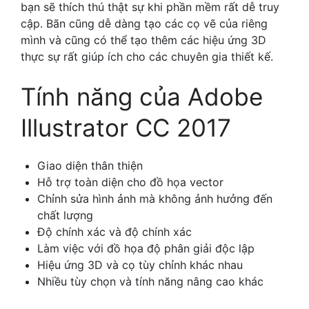
bạn sẽ thích thú thật sự khi phần mềm rất dễ truy
cập. Bãn cũng dễ dàng tạo các cọ vẽ của riêng
mình và cũng có thể tạo thêm các hiệu ứng 3D
thực sự rất giúp ích cho các chuyên gia thiết kế.
Tính năng của Adobe
Illustrator CC 2017
Giao diện thân thiện
Hỗ trợ toàn diện cho đồ họa vector
Chỉnh sửa hình ảnh mà không ảnh hưởng đến
chất lượng
Độ chính xác và độ chính xác
Làm việc với đồ họa độ phân giải độc lập
Hiệu ứng 3D và cọ tùy chỉnh khác nhau
Nhiều tùy chọn và tính năng nâng cao khác