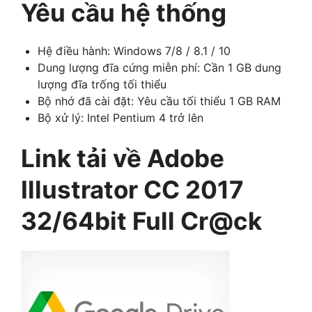
Yêu cầu hệ thống
Hệ điều hành: Windows 7/8 / 8.1 / 10
Dung lượng đĩa cứng miễn phí: Cần 1 GB dung
lượng đĩa trống tối thiểu
Bộ nhớ đã cài đặt: Yêu cầu tối thiểu 1 GB RAM
Bộ xử lý: Intel Pentium 4 trở lên
Link tải về Adobe
Illustrator CC 2017
32/64bit Full Cr@ck