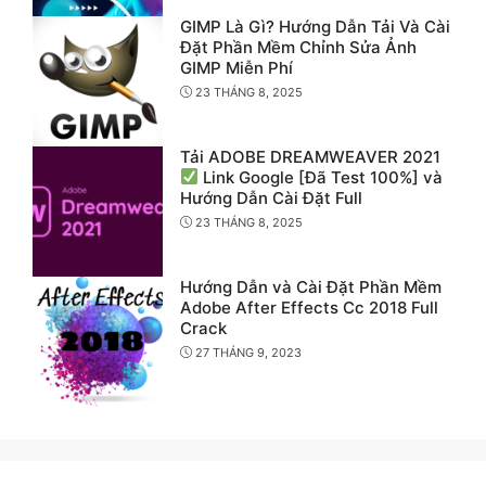
GIMP Là Gì? Hướng Dẫn Tải Và Cài
Đặt Phần Mềm Chỉnh Sửa Ảnh
GIMP Miễn Phí
23 THÁNG 8, 2025
Tải ADOBE DREAMWEAVER 2021
Link Google [Đã Test 100%] và
Hướng Dẫn Cài Đặt Full
23 THÁNG 8, 2025
Hướng Dẫn và Cài Đặt Phần Mềm
Adobe After Effects Cc 2018 Full
Crack
27 THÁNG 9, 2023