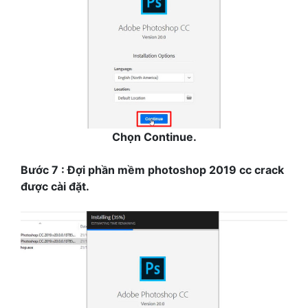
Chọn Continue.
Bước 7 : Đợi phần mềm photoshop 2019 cc crack
được cài đặt.