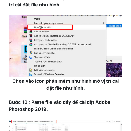
trí cài đặt file như hình.
Chọn vào Icon phần mềm như hình mở vị trí cài
đặt file như hình.
Bước 10 : Paste file vào đây để cài đặt Adobe
Photoshop 2019.