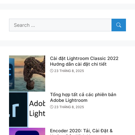
Search
for:
Cài đặt Lightroom Classic 2022
Hướng dẫn cài đặt chi tiết
23 THÁNG 8, 2025
Tổng hợp tất cả các phiên bản
Adobe Lightroom
23 THÁNG 8, 2025
Encoder 2020: Tải, Cài Đặt &