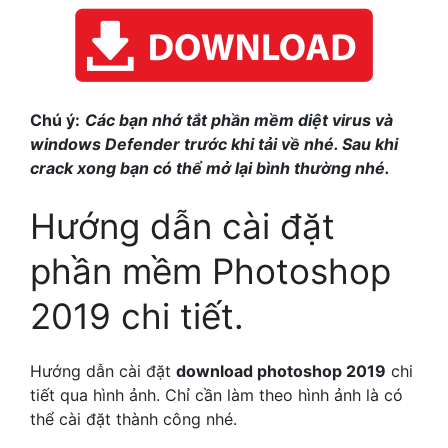
Chú ý:
Các bạn nhớ tắt phần mềm diệt virus và
windows Defender trước khi tải về nhé. Sau khi
crack xong bạn có thể mở lại bình thường nhé.
Hướng dẫn cài đặt
phần mềm Photoshop
2019 chi tiết.
Hướng dẫn cài đặt
download photoshop 2019
chi
tiết qua hình ảnh. Chỉ cần làm theo hình ảnh là có
thể cài đặt thành công nhé.