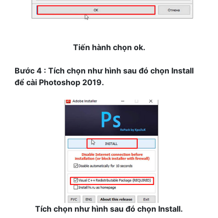
Tiến hành chọn ok.
Bước 4 : Tích chọn như hình sau đó chọn Install
để cài Photoshop 2019.
Tích chọn như hình sau đó chọn Install.