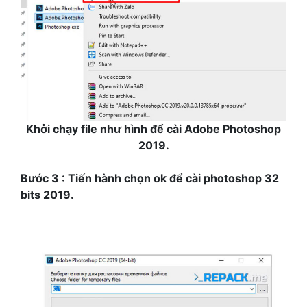
Khởi chạy file như hình để cài Adobe Photoshop
2019.
Bước 3 : Tiến hành chọn ok để cài photoshop 32
bits 2019.