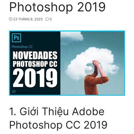
Photoshop 2019
23 THÁNG 8, 2025
0
1. Giới Thiệu Adobe
Photoshop CC 2019