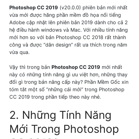
Photoshop CC 2019
(v20.0.0) phiên bản mới nhất
vừa mới được hãng phần mềm đồ họa nổi tiểng
Adobe cập nhật lên phiên bản 2019 dành cho cả 2
hệ điều hành windows và Mac. Với nhiều tính năng
mới hơn so với bản Photoshop CC 2018 rất thành
công và được “dân design” rất ưa thích trong năm
vừa qua.
Vậy thì trong bản
Photoshop CC 2019
mới nhất
này có những tính năng gì ưu việt hơn, những thay
đổi gì trong bản nâng cấp này? Phần Mềm Gốc xin
tóm tắt một số “những cái mới” trong Photoshop
CC 2019 trong phần tiếp theo này nhé.
2. Những Tính Năng
Mới Trong Photoshop