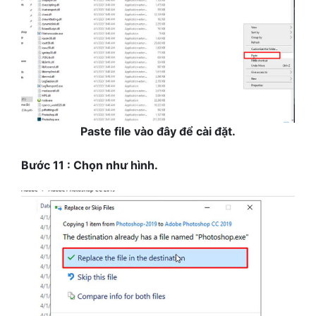
Paste file vào đây để cài đặt.
Bước 11 : Chọn như hình.