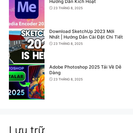
Hướng Dẫn Kích Hoạt
23 THÁNG 8, 2025
Download SketchUp 2023 Mới
Nhất | Hướng Dẫn Cài Đặt Chi Tiết
23 THÁNG 8, 2025
Adobe Photoshop 2025 Tải Về Dễ
Dàng
23 THÁNG 8, 2025
Lưu trữ