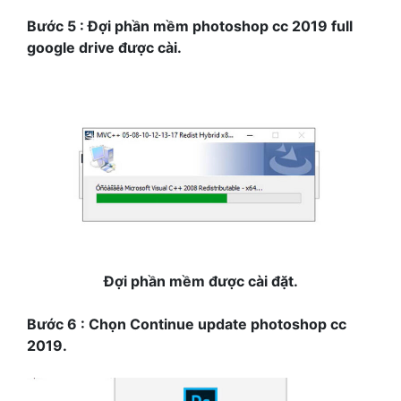
Bước 5 : Đợi phần mềm photoshop cc 2019 full
google drive được cài.
Đợi phần mềm được cài đặt.
Bước 6 : Chọn Continue update photoshop cc
2019.