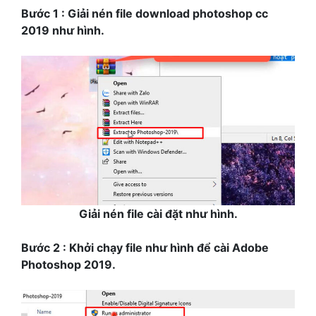
Bước 1 : Giải nén file download photoshop cc
2019 như hình.
Giải nén file cài đặt như hình.
Bước 2 : Khởi chạy file như hình để cài Adobe
Photoshop 2019.