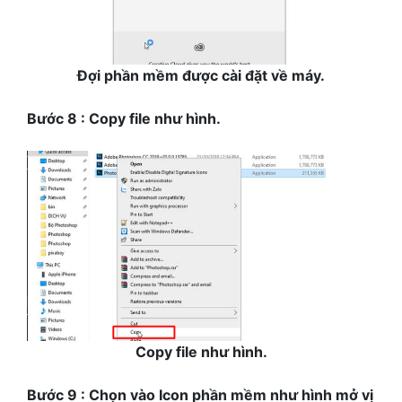
Đợi phần mềm được cài đặt về máy.
Bước 8 : Copy file như hình.
Copy file như hình.
Bước 9 : Chọn vào Icon phần mềm như hình mở vị