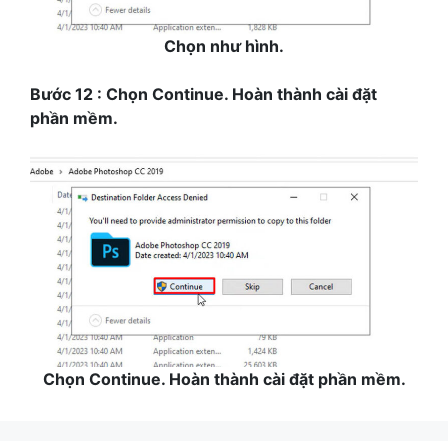
Chọn như hình.
Bước 12 : Chọn Continue. Hoàn thành cài đặt
phần mềm.
Chọn Continue. Hoàn thành cài đặt phần mềm.