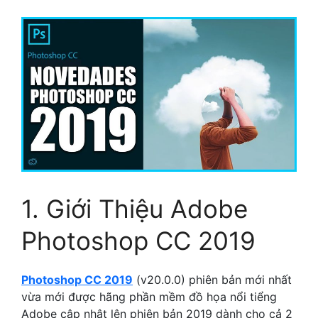
1. Giới Thiệu Adobe
Photoshop CC 2019
Photoshop CC 2019
(v20.0.0) phiên bản mới nhất
vừa mới được hãng phần mềm đồ họa nổi tiểng
Adobe cập nhật lên phiên bản 2019 dành cho cả 2