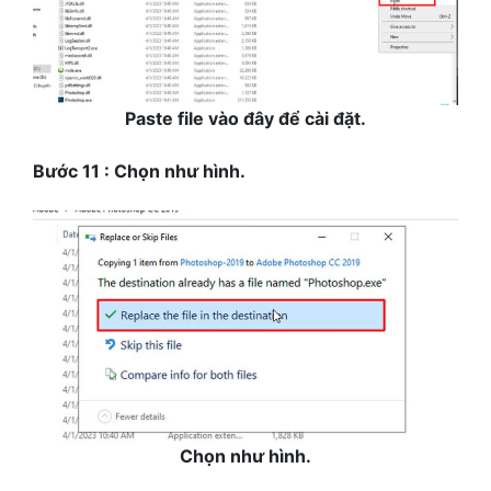
Paste file vào đây để cài đặt.
Bước 11 : Chọn như hình.
Chọn như hình.