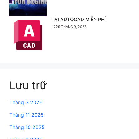
TẢI AUTOCAD MIỄN PHÍ
29 THÁNG 9, 2023
Lưu trữ
Tháng 3 2026
Tháng 11 2025
Tháng 10 2025