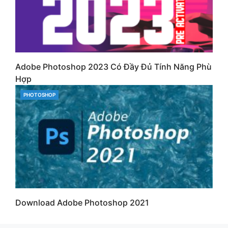
Adobe Photoshop 2023 Có Đầy Đủ Tính Năng Phù
Hợp
CATEGORIES
PHOTOSHOP
Download Adobe Photoshop 2021