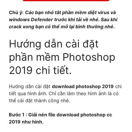
Chú ý:
Các bạn nhớ tắt phần mềm diệt virus và
windows Defender trước khi tải về nhé. Sau khi
crack xong bạn có thể mở lại bình thường nhé.
Hướng dẫn cài đặt
phần mềm Photoshop
2019 chi tiết.
Hướng dẫn cài đặt
download photoshop 2019
chi
tiết qua hình ảnh. Chỉ cần làm theo hình ảnh là có
thể cài đặt thành công nhé.
Bước 1 : Giải nén file download photoshop cc
2019 như hình.