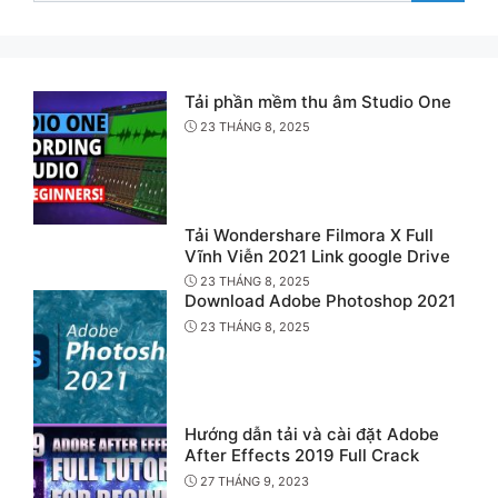
Tải phần mềm thu âm Studio One
23 THÁNG 8, 2025
Tải Wondershare Filmora X Full
Vĩnh Viễn 2021 Link google Drive
23 THÁNG 8, 2025
Download Adobe Photoshop 2021
23 THÁNG 8, 2025
Hướng dẫn tải và cài đặt Adobe
After Effects 2019 Full Crack
27 THÁNG 9, 2023