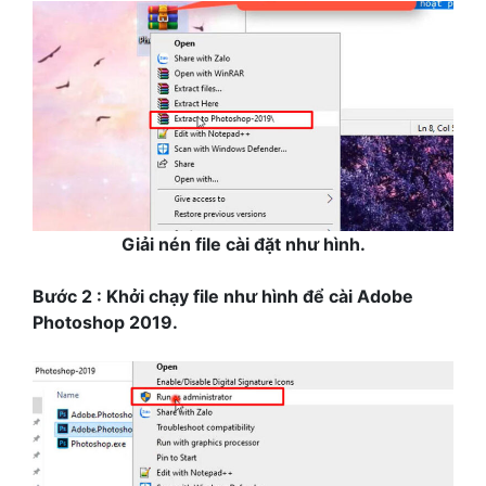
Giải nén file cài đặt như hình.
Bước 2 : Khởi chạy file như hình để cài Adobe
Photoshop 2019.