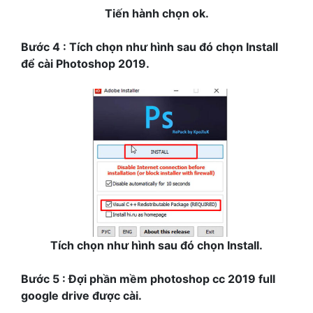
Tiến hành chọn ok.
Bước 4 : Tích chọn như hình sau đó chọn Install
để cài Photoshop 2019.
Tích chọn như hình sau đó chọn Install.
Bước 5 : Đợi phần mềm photoshop cc 2019 full
google drive được cài.