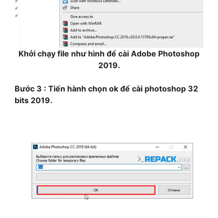
Khởi chạy file như hình để cài Adobe Photoshop
2019.
Bước 3 : Tiến hành chọn ok để cài photoshop 32
bits 2019.