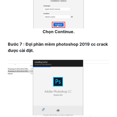
Chọn Continue.
Bước 7 : Đợi phần mềm photoshop 2019 cc crack
được cài đặt.