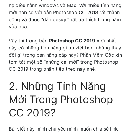
hệ điều hành windows và Mac. Với nhiều tính năng
mới hơn so với bản Photoshop CC 2018 rất thành
công và được “dân design” rất ưa thích trong năm
vừa qua.
Vậy thì trong bản
Photoshop CC 2019
mới nhất
này có những tính năng gì ưu việt hơn, những thay
đổi gì trong bản nâng cấp này? Phần Mềm Gốc xin
tóm tắt một số “những cái mới” trong Photoshop
CC 2019 trong phần tiếp theo này nhé.
2. Những Tính Năng
Mới Trong Photoshop
CC 2019?
Bài viết này mình chủ yếu mình muốn chia sẻ link