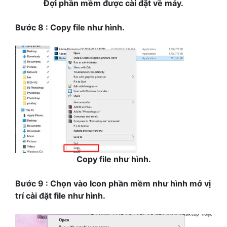
Đợi phần mềm được cài đặt về máy.
Bước 8 : Copy file như hình.
Copy file như hình.
Bước 9 : Chọn vào Icon phần mềm như hình mở vị
trí cài đặt file như hình.