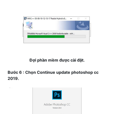
Đợi phần mềm được cài đặt.
Bước 6 : Chọn Continue update photoshop cc
2019.