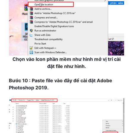
Chọn vào Icon phần mềm như hình mở vị trí cài
đặt file như hình.
Bước 10 : Paste file vào đây để cài đặt Adobe
Photoshop 2019.