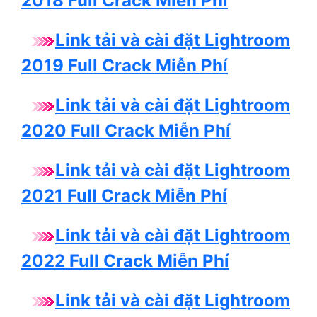
2018 Full Crack Miễn Phí
Link tải và cài đặt Lightroom
2019 Full Crack Miễn Phí
Link tải và cài đặt Lightroom
2020 Full Crack Miễn Phí
Link tải và cài đặt Lightroom
2021 Full Crack Miễn Phí
Link tải và cài đặt Lightroom
2022 Full Crack Miễn Phí
Link tải và cài đặt Lightroom