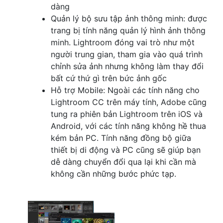
dàng
Quản lý bộ sưu tập ảnh thông minh: được
trang bị tính năng quản lý hình ảnh thông
minh. Lightroom đóng vai trò như một
người trung gian, tham gia vào quá trình
chỉnh sửa ảnh nhưng không làm thay đổi
bất cứ thứ gì trên bức ảnh gốc
Hỗ trợ Mobile: Ngoài các tính năng cho
Lightroom CC trên máy tính, Adobe cũng
tung ra phiên bản Lightroom trên iOS và
Android, với các tính năng không hề thua
kém bản PC. Tính năng đồng bộ giữa
thiết bị di động và PC cũng sẽ giúp bạn
dễ dàng chuyển đổi qua lại khi cần mà
không cần những bước phức tạp.