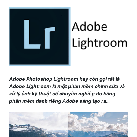
Adobe Photoshop Lightroom hay còn gọi tắt là
Adobe Lightroom là một phần mềm chỉnh sửa và
xử lý ảnh kỹ thuật số chuyên nghiệp do hãng
phần mềm danh tiếng Adobe sáng tạo ra…