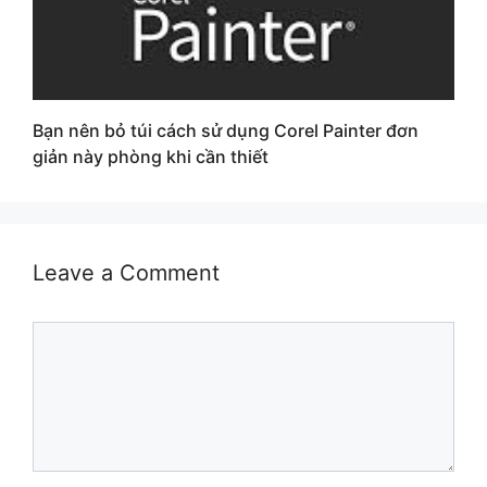
Bạn nên bỏ túi cách sử dụng Corel Painter đơn
giản này phòng khi cần thiết
Leave a Comment
Comment