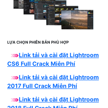
LỰA CHỌN PHIÊN BẢN PHÙ HỢP
Link tải và cài đặt Lightroom
CS6 Full Crack Miễn Phí
Link tải và cài đặt Lightroom
2017 Full Crack Miễn Phí
Link tải và cài đặt Lightroom