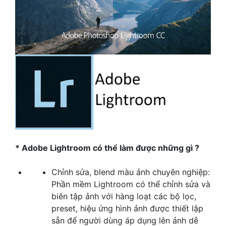
* Adobe Lightroom có thể làm được những gì ?
Chỉnh sửa, blend màu ảnh chuyên nghiệp:
Phần mềm Lightroom có thể chỉnh sửa và
biên tập ảnh với hàng loạt các bộ lọc,
preset, hiệu ứng hình ảnh được thiết lập
sẵn để người dùng áp dụng lên ảnh dễ