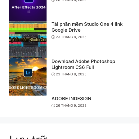
Tải phần mềm Studio One 4 link
Google Drive
23 THÁNG 8, 2025
Download Adobe Photoshop
Lightroom CS6 Full
23 THÁNG 8, 2025
ADOBE INDESIGN
26 THÁNG 9, 2023